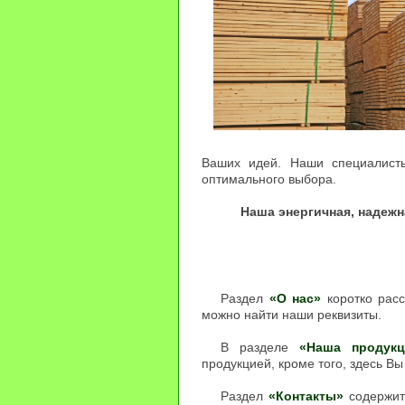
Ваших идей. Наши специалисты
оптимального выбора.
Наша энергичная, надеж
Раздел
«О нас»
коротко расс
можно найти наши реквизиты.
В разделе
«Наша продукц
продукцией, кроме того, здесь Вы
Раздел
«Контакты»
содержит 