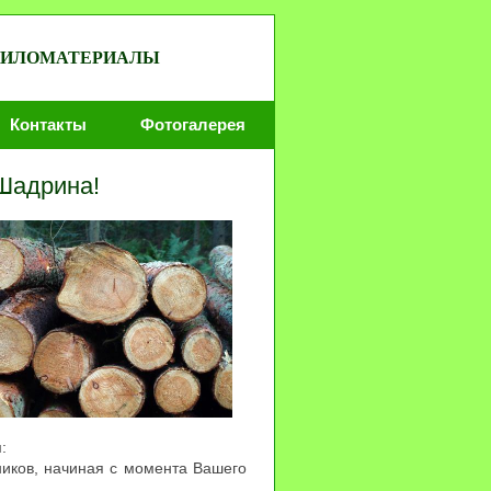
 ПИЛОМАТЕРИАЛЫ
Контакты
Фотогалерея
Шадрина!
:
иков, начиная с момента Вашего