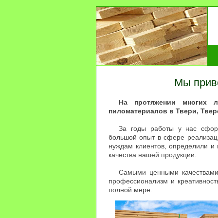
Мы прив
На протяжении многих л
пиломатериалов в Твери, Твер
За годы работы у нас сфор
большой опыт в сфере реализац
нуждам клиентов, определили и
качества нашей продукции.
Самыми ценными качествами 
профессионализм и креативност
полной мере.