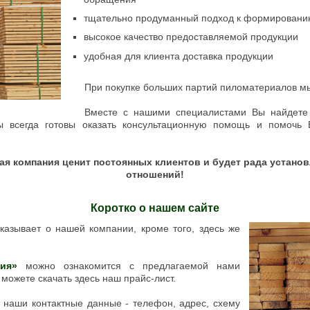
тщательно продуманный подход к формировани
высокое качество предоставляемой продукции
удобная для клиента доставка продукции
При покупке больших партий пиломатериалов мы
Вместе с нашими специалистами Вы найдете
 всегда готовы оказать консультационную помощь и помочь
ная компания ценит постоянных клиентов и будет рада устан
отношений!
Коротко о нашем сайте
казывает о нашей компании, кроме того, здесь же
ия»
можно ознакомится с предлагаемой нами
 можете скачать здесь наш прайс-лист.
наши контактные данные - телефон, адрес, схему